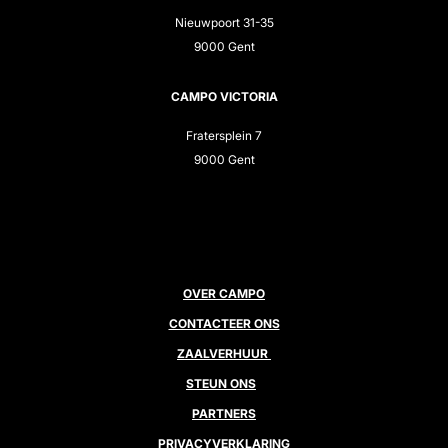
Nieuwpoort 31-35
9000 Gent
CAMPO VICTORIA
Fratersplein 7
9000 Gent
OVER CAMPO
CONTACTEER ONS
ZAALVERHUUR
STEUN ONS
PARTNERS
PRIVACYVERKLARING