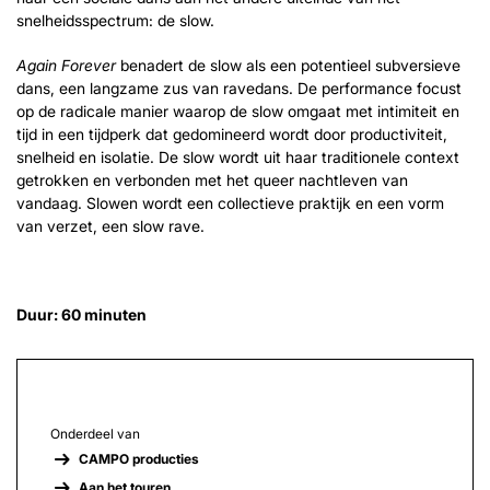
snelheidsspectrum: de slow.
Again Forever
benadert de slow als een potentieel subversieve
dans, een langzame zus van ravedans. De performance focust
op de radicale manier waarop de slow omgaat met intimiteit en
tijd in een tijdperk dat gedomineerd wordt door productiviteit,
snelheid en isolatie. De slow wordt uit haar traditionele context
getrokken en verbonden met het queer nachtleven van
vandaag. Slowen wordt een collectieve praktijk en een vorm
van verzet, een slow rave.
Duur: 60 minuten
Onderdeel van
CAMPO producties
Aan het touren