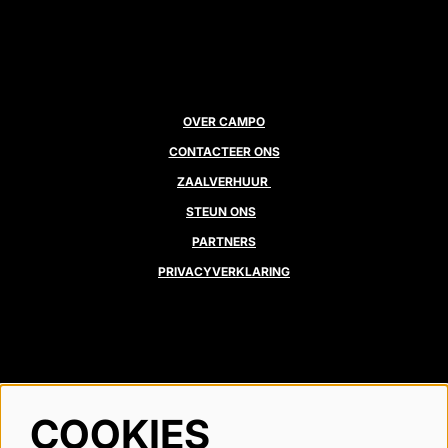
OVER CAMPO
CONTACTEER ONS
ZAALVERHUUR
STEUN ONS
PARTNERS
PRIVACYVERKLARING
VOLG ONS
COOKIES