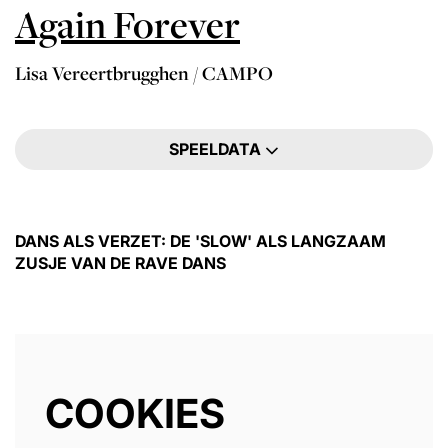
Again Forever
Lisa Vereertbrugghen / CAMPO
SPEELDATA
DANS ALS VERZET: DE 'SLOW' ALS LANGZAAM
ZUSJE VAN DE RAVE DANS
COOKIES