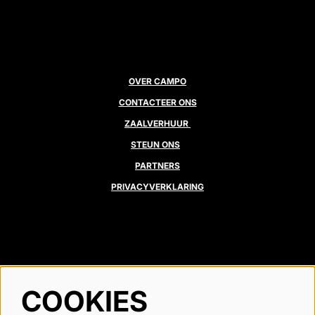
OVER CAMPO
CONTACTEER ONS
ZAALVERHUUR
STEUN ONS
PARTNERS
PRIVACYVERKLARING
VOLG ONS
COOKIES