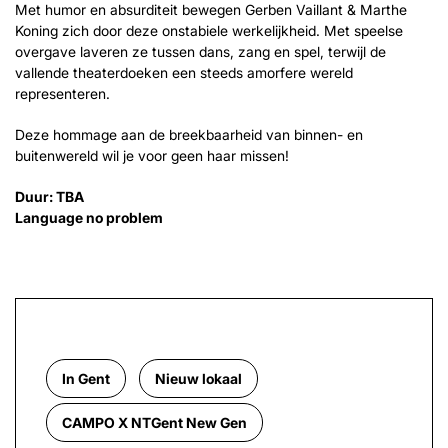
Met humor en absurditeit bewegen Gerben Vaillant & Marthe
Koning zich door deze onstabiele werkelijkheid. Met speelse
overgave laveren ze tussen dans, zang en spel, terwijl de
vallende theaterdoeken een steeds amorfere wereld
representeren.
Deze hommage aan de breekbaarheid van binnen- en
buitenwereld wil je voor geen haar missen!
Duur: TBA
Language no problem
In Gent
Nieuw lokaal
CAMPO X NTGent New Gen