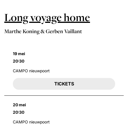
Long voyage home
Marthe Koning & Gerben Vaillant
19 mei
20:30
CAMPO nieuwpoort
TICKETS
20 mei
20:30
CAMPO nieuwpoort