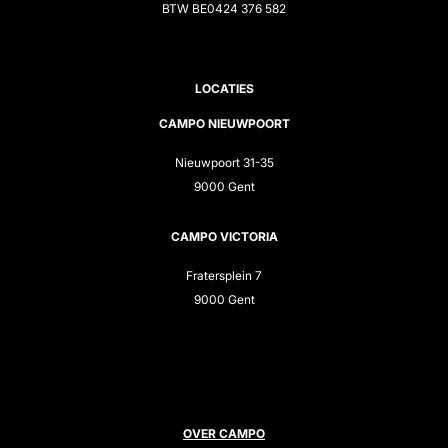
BTW BE0424 376 582
LOCATIES
CAMPO NIEUWPOORT
Nieuwpoort 31-35
9000 Gent
CAMPO VICTORIA
Fratersplein 7
9000 Gent
OVER CAMPO