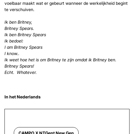
voelbaar maakt wat er gebeurt wanneer de werkelijkheid begint
te verschuiven.
Ik ben Britney,
Britney Spears.
Ik ben Britney Spears
Ik bedoel:
I am Britney Spears
I know..
Ik weet hoe het is om Britney te zijn omdat ik Britney ben.
Britney Spears!
Echt. Whatever.
In het Nederlands
CAMPO X NTGent New Gen