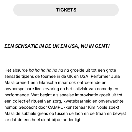
TICKETS
EEN SENSATIE IN DE UK EN USA, NU IN GENT!
Het absurde
ha ha ha ha ha ha ha
groeide uit tot een grote
sensatie tijdens de tournee in de UK en USA. Performer Julia
Masli creëert een hilarische maar ook ontroerende en
onvoorspelbare live-ervaring op het snijvlak van comedy en
performance. Wat begint als speelse improvisatie groeit uit tot
een collectief ritueel van zorg, kwetsbaarheid en onverwachte
humor. Gecoacht door CAMPO-kunstenaar Kim Noble zoekt
Masli de subtiele grens op tussen de lach en de traan en bewijst
ze dat de een heel dicht bij de ander ligt.