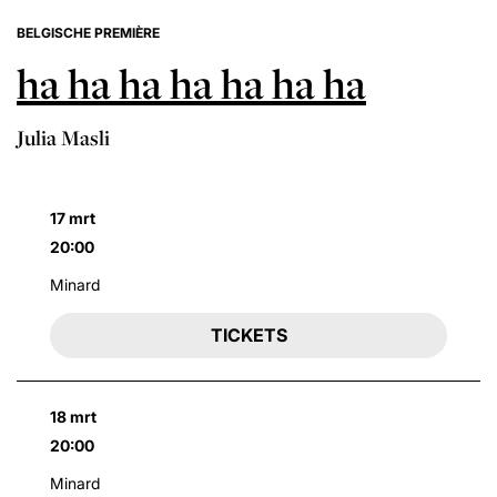
BELGISCHE PREMIÈRE
ha ha ha ha ha ha ha
Julia Masli
17 mrt
20:00
Minard
TICKETS
18 mrt
20:00
Minard