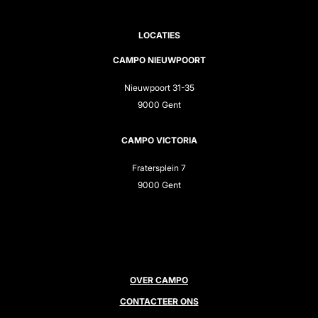
LOCATIES
CAMPO NIEUWPOORT
Nieuwpoort 31-35
9000 Gent
CAMPO VICTORIA
Fratersplein 7
9000 Gent
OVER CAMPO
CONTACTEER ONS