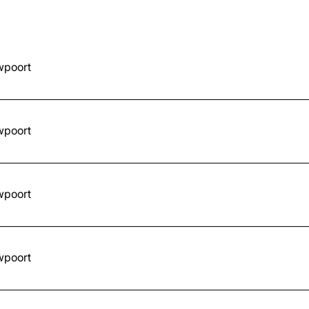
poort
poort
poort
poort