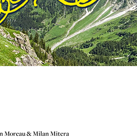
n Moreau & Milan Mitera