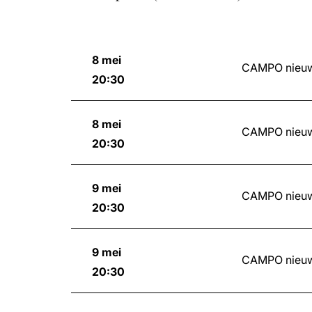
8 mei
CAMPO nieuw
20:30
8 mei
CAMPO nieuw
20:30
9 mei
CAMPO nieuw
20:30
9 mei
CAMPO nieuw
20:30