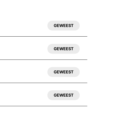
GEWEEST
GEWEEST
GEWEEST
GEWEEST