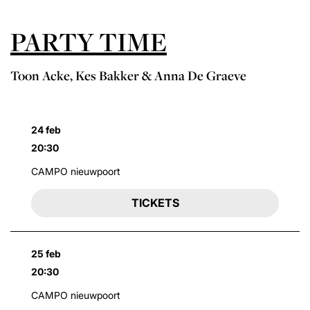
PARTY TIME
Toon Acke, Kes Bakker & Anna De Graeve
24 feb
20:30
CAMPO nieuwpoort
TICKETS
25 feb
20:30
CAMPO nieuwpoort