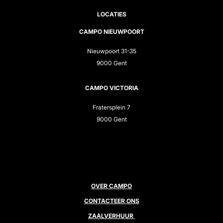
LOCATIES
CAMPO NIEUWPOORT
Nieuwpoort 31-35
9000 Gent
CAMPO VICTORIA
Fratersplein 7
9000 Gent
OVER CAMPO
CONTACTEER ONS
ZAALVERHUUR