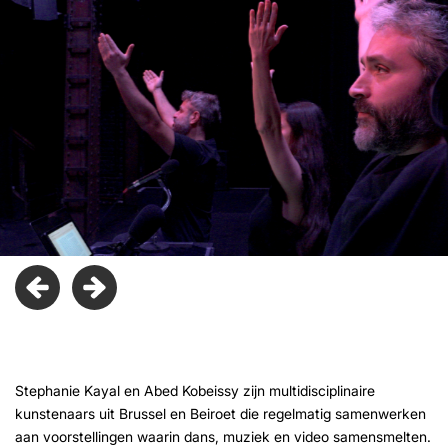
Stephanie Kayal en Abed Kobeissy zijn multidisciplinaire
kunstenaars uit Brussel en Beiroet die regelmatig samenwerken
aan voorstellingen waarin dans, muziek en video samensmelten.