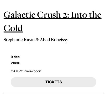
Galactic Crush 2: Into the
Cold
Stephanie Kayal & Abed Kobeissy
9 dec
20:30
CAMPO nieuwpoort
TICKETS